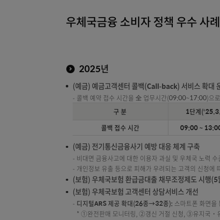
우체국금융 소비자 정책 우수 
2025년
(예금) 예금고객센터 콜백(Call-back) 서
콜백 예약 접수 시간을 全 업무시간(09:00~1
구 분
1단계
콜백 접수 시간
09:00
(예금) 전기통신금융사기 예방 대응 체계 구
비대면 금융사고에 대한 이용자 과실 및 우체국
개인정보 유출 등으로 피해가 우려되는 고객의 