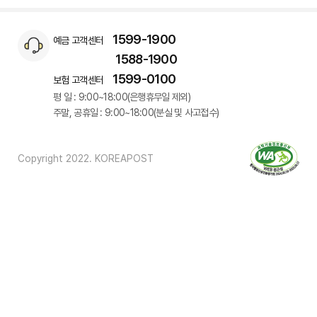
1599-1900
예금 고객센터
1588-1900
1599-0100
보험 고객센터
평 일 : 9:00~18:00(은행휴무일 제외)
주말, 공휴일 : 9:00~18:00(분실 및 사고접수)
Copyright 2022. KOREAPOST