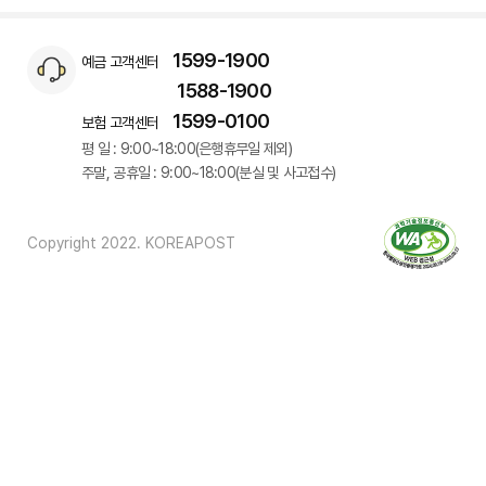
1599-1900
예금 고객센터
1588-1900
1599-0100
보험 고객센터
평 일 : 9:00~18:00(은행휴무일 제외)
주말, 공휴일 : 9:00~18:00(분실 및 사고접수)
Copyright 2022. KOREAPOST