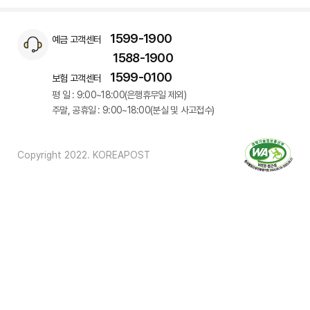
1599-1900
예금 고객센터
1588-1900
1599-0100
보험 고객센터
평 일 : 9:00~18:00(은행휴무일 제외)
주말, 공휴일 : 9:00~18:00(분실 및 사고접수)
Copyright 2022. KOREAPOST