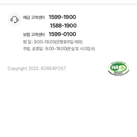
1599-1900
예금 고객센터
1588-1900
1599-0100
보험 고객센터
평 일 : 9:00~18:00(은행휴무일 제외)
주말, 공휴일 : 9:00~18:00(분실 및 사고접수)
Copyright 2022. KOREAPOST