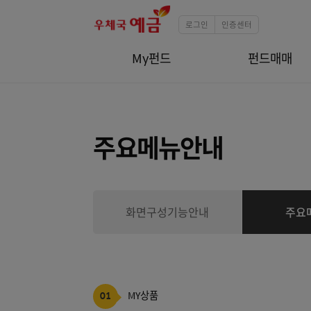
로그인
인증센터
My펀드
펀드
주요메뉴안내
화면구성기능안내